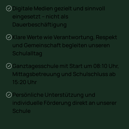
Digitale Medien gezielt und sinnvoll
eingesetzt – nicht als
Dauerbeschäftigung
Klare Werte wie Verantwortung, Respekt
und Gemeinschaft begleiten unseren
Schulalltag
Ganztagesschule mit Start um 08:10 Uhr,
Mittagsbetreuung und Schulschluss ab
15:20 Uhr
Persönliche Unterstützung und
individuelle Förderung direkt an unserer
Schule