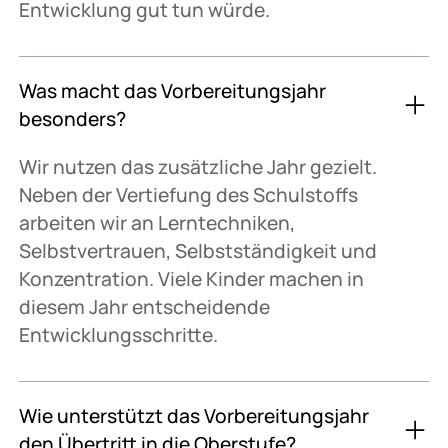
Entwicklung gut tun würde.
Was macht das Vorbereitungsjahr
besonders?
Wir nutzen das zusätzliche Jahr gezielt.
Neben der Vertiefung des Schulstoffs
arbeiten wir an Lerntechniken,
Selbstvertrauen, Selbstständigkeit und
Konzentration. Viele Kinder machen in
diesem Jahr entscheidende
Entwicklungsschritte.
Wie unterstützt das Vorbereitungsjahr
den Übertritt in die Oberstufe?