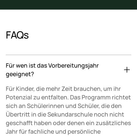
FAQs
Für wen ist das Vorbereitungsjahr
geeignet?
Für Kinder, die mehr Zeit brauchen, um ihr
Potenzial zu entfalten. Das Programm richtet
sich an Schülerinnen und Schüler, die den
Übertritt in die Sekundarschule noch nicht
geschafft haben oder denen ein zusätzliches
Jahr für fachliche und persönliche