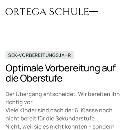
SEK-VORBEREITUNGSJAHR
Optimale Vorbereitung auf
die Oberstufe
Der Übergang entscheidet. Wir bereiten ihn
richtig vor.
Viele Kinder sind nach der 6. Klasse noch
nicht bereit für die Sekundarstufe.
Nicht, weil sie es nicht könnten – sondern