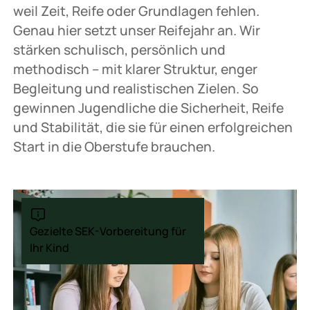
weil Zeit, Reife oder Grundlagen fehlen.
Genau hier setzt unser Reifejahr an. Wir
stärken schulisch, persönlich und
methodisch – mit klarer Struktur, enger
Begleitung und realistischen Zielen. So
gewinnen Jugendliche die Sicherheit, Reife
und Stabilität, die sie für einen erfolgreichen
Start in die Oberstufe brauchen.
Gezielte SEK-Vorbereitung für
Ihr Kind