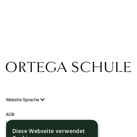
Über uns
News
Kontakt
Karriere
Raumvermietung
Praktikumsbetriebe
Website Sprache
AGB
Impressum
Diese Webseite verwendet
Datenschutz