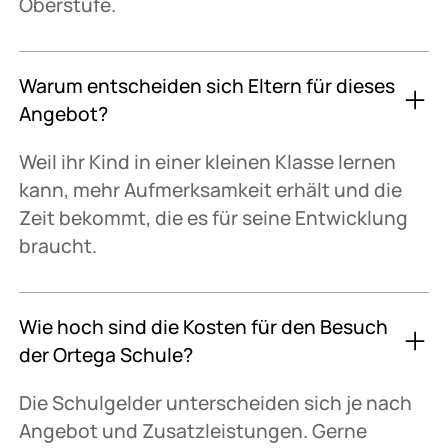
Oberstufe.
Warum entscheiden sich Eltern für dieses
Angebot?
Weil ihr Kind in einer kleinen Klasse lernen
kann, mehr Aufmerksamkeit erhält und die
Zeit bekommt, die es für seine Entwicklung
braucht.
Wie hoch sind die Kosten für den Besuch
der Ortega Schule?
Die Schulgelder unterscheiden sich je nach
Angebot und Zusatzleistungen. Gerne