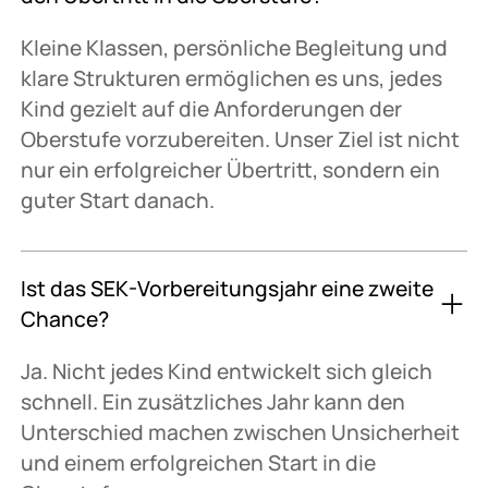
Kleine Klassen, persönliche Begleitung und
klare Strukturen ermöglichen es uns, jedes
Kind gezielt auf die Anforderungen der
Oberstufe vorzubereiten. Unser Ziel ist nicht
nur ein erfolgreicher Übertritt, sondern ein
guter Start danach.
Ist das SEK-Vorbereitungsjahr eine zweite
Chance?
Ja. Nicht jedes Kind entwickelt sich gleich
schnell. Ein zusätzliches Jahr kann den
Unterschied machen zwischen Unsicherheit
und einem erfolgreichen Start in die