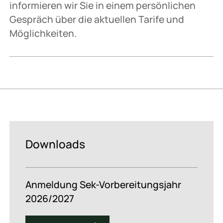
informieren wir Sie in einem persönlichen
Gespräch über die aktuellen Tarife und
Möglichkeiten.
Downloads
Anmeldung Sek-Vorbereitungsjahr
2026/2027