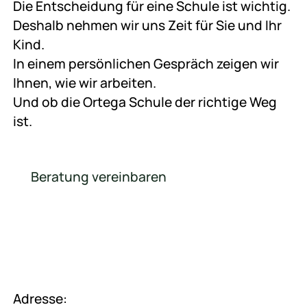
Die Entscheidung für eine Schule ist wichtig.
Deshalb nehmen wir uns Zeit für Sie und Ihr
Kind.
In einem persönlichen Gespräch zeigen wir
Ihnen, wie wir arbeiten.
Und ob die Ortega Schule der richtige Weg
ist.
Beratung vereinbaren
Beratung vereinbaren
Adresse: