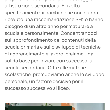
all'istruzione secondaria. È rivolto
specificamente ai bambini che non hanno
ricevuto una raccomandazione SEK o hanno
bisogno di un altro anno per maturare a
scuola e personalmente. Concentrandoci
sull'approfondimento dei contenuti della
scuola primaria e sullo sviluppo di tecniche
di apprendimento e lavoro, creiamo una
solida base per iniziare con successo la
scuola secondaria. Oltre alle materie
scolastiche, promuoviamo anche lo sviluppo
personale, un fattore decisivo per il
successo successivo al liceo.