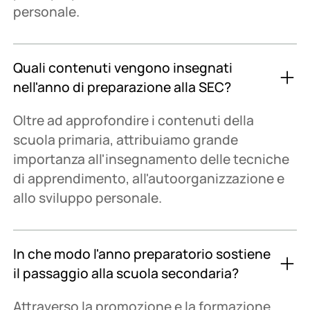
personale.
Quali contenuti vengono insegnati
nell'anno di preparazione alla SEC?
Oltre ad approfondire i contenuti della
scuola primaria, attribuiamo grande
importanza all'insegnamento delle tecniche
di apprendimento, all'autoorganizzazione e
allo sviluppo personale.
In che modo l'anno preparatorio sostiene
il passaggio alla scuola secondaria?
Attraverso la promozione e la formazione