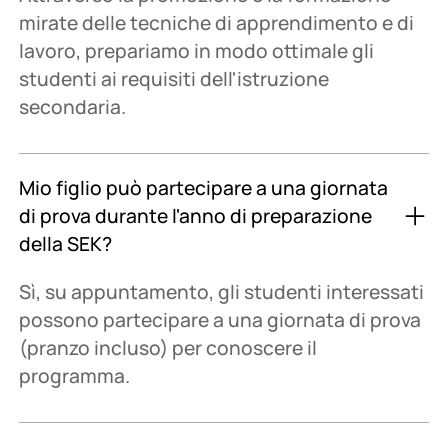
mirate delle tecniche di apprendimento e di
lavoro, prepariamo in modo ottimale gli
studenti ai requisiti dell'istruzione
secondaria.
Mio figlio può partecipare a una giornata
di prova durante l'anno di preparazione
della SEK?
Sì, su appuntamento, gli studenti interessati
possono partecipare a una giornata di prova
(pranzo incluso) per conoscere il
programma.