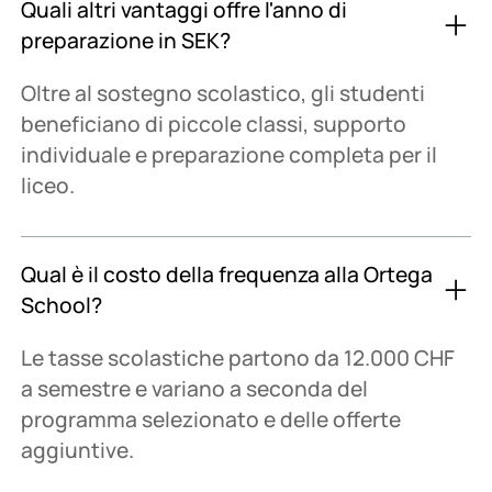
Quali altri vantaggi offre l'anno di
preparazione in SEK?
Oltre al sostegno scolastico, gli studenti
beneficiano di piccole classi, supporto
individuale e preparazione completa per il
liceo.
Qual è il costo della frequenza alla Ortega
School?
Le tasse scolastiche partono da 12.000 CHF
a semestre e variano a seconda del
programma selezionato e delle offerte
aggiuntive.