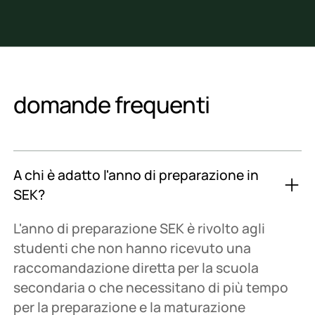
domande frequenti
A chi è adatto l'anno di preparazione in
SEK?
L'anno di preparazione SEK è rivolto agli
studenti che non hanno ricevuto una
raccomandazione diretta per la scuola
secondaria o che necessitano di più tempo
per la preparazione e la maturazione