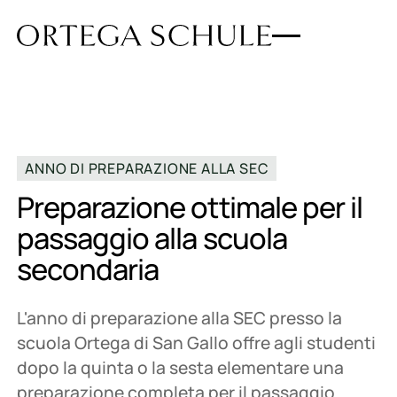
ANNO DI PREPARAZIONE ALLA SEC
Preparazione ottimale per il
passaggio alla scuola
secondaria
L'anno di preparazione alla SEC presso la
scuola Ortega di San Gallo offre agli studenti
dopo la quinta o la sesta elementare una
preparazione completa per il passaggio