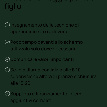
figlio
Insegnamento delle tecniche di
apprendimento e di lavoro
Poco tempo davanti allo schermo:
utilizzalo solo dove necessario
Comunicare valori importanti
Scuola diurna con inizio alle 8:10,
supervisione all'ora di pranzo e chiusura
alle 15:20.
Supporto e finanziamento interni
aggiuntivi completi