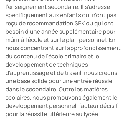
l'enseignement secondaire. Il s'adresse
spécifiquement aux enfants qui n'ont pas
reçu de recommandation SEK ou qui ont
besoin d'une année supplémentaire pour
mûrir à l'école et sur le plan personnel. En
nous concentrant sur l'approfondissement
du contenu de l'école primaire et le
développement de techniques
d'apprentissage et de travail, nous créons
une base solide pour une entrée réussie
dans le secondaire. Outre les matières
scolaires, nous promouvons également le
développement personnel, facteur décisif
pour la réussite ultérieure au lycée.