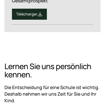
Gesamtprospekt
Télécharger
Télécharger
Lernen Sie uns persönlich
kennen.
Die Entscheidung für eine Schule ist wichtig.
Deshalb nehmen wir uns Zeit für Sie und Ihr
Kind.