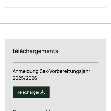
téléchargements
Anmeldung Sek-Vorbereitungsjahr
2025/2026
Télécharger
Télécharger