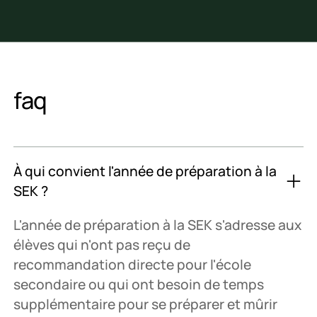
faq
À qui convient l'année de préparation à la
SEK ?
L'année de préparation à la SEK s'adresse aux
élèves qui n'ont pas reçu de
recommandation directe pour l'école
secondaire ou qui ont besoin de temps
supplémentaire pour se préparer et mûrir