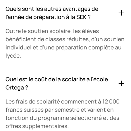
Quels sont les autres avantages de
l'année de préparation à la SEK ?
Outre le soutien scolaire, les élèves
bénéficient de classes réduites, d'un soutien
individuel et d'une préparation complète au
lycée.
Quel est le coût de la scolarité à l'école
Ortega ?
Les frais de scolarité commencent à 12 000
francs suisses par semestre et varient en
fonction du programme sélectionné et des
offres supplémentaires.