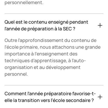
personnellement.
Quel est le contenu enseigné pendant
l'année de préparation à la SEC ?
Outre l'approfondissement du contenu de
l'école primaire, nous attachons une grande
importance à l'enseignement des
techniques d'apprentissage, à l'auto-
organisation et au développement
personnel.
Comment l'année préparatoire favorise-t-
elle la transition vers l'école secondaire ?