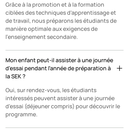
Grâce à la promotion et à la formation
ciblées des techniques d'apprentissage et
de travail, nous préparons les étudiants de
manière optimale aux exigences de
l'enseignement secondaire.
Mon enfant peut-il assister à une journée
d'essai pendant l'année de préparation à
la SEK ?
Oui, sur rendez-vous, les étudiants
intéressés peuvent assister à une journée
d'essai (déjeuner compris) pour découvrir le
programme.