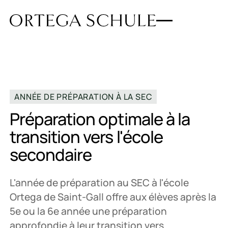
ANNÉE DE PRÉPARATION À LA SEC
Préparation optimale à la
transition vers l'école
secondaire
L'année de préparation au SEC à l'école
Ortega de Saint-Gall offre aux élèves après la
5e ou la 6e année une préparation
approfondie à leur transition vers