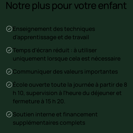
Notre plus pour votre enfant
Enseignement des techniques
d'apprentissage et de travail
Temps d'écran réduit : à utiliser
uniquement lorsque cela est nécessaire
Communiquer des valeurs importantes
École ouverte toute la journée à partir de 8
h 10, supervision à l'heure du déjeuner et
fermeture à 15 h 20.
Soutien interne et financement
supplémentaires complets