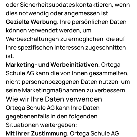
oder Sicherheitsupdates kontaktieren, wenn
dies notwendig oder angemessen ist.
Gezielte Werbung.
Ihre persönlichen Daten
können verwendet werden, um
Werbeschaltungen zu ermöglichen, die auf
Ihre spezifischen Interessen zugeschnitten
ist.
Marketing- und Werbeinitiativen.
Ortega
Schule AG kann die von Ihnen gesammelten,
nicht personenbezogenen Daten nutzen, um
seine Marketingmaßnahmen zu verbessern.
Wie wir Ihre Daten verwenden
Ortega Schule AG kann Ihre Daten
gegebenenfalls in den folgenden
Situationen weitergeben:
Mit Ihrer Zustimmung.
Ortega Schule AG