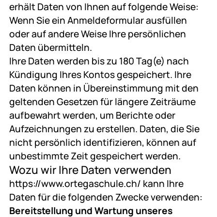
erhält Daten von Ihnen auf folgende Weise:
Wenn Sie ein Anmeldeformular ausfüllen
oder auf andere Weise Ihre persönlichen
Daten übermitteln.
Ihre Daten werden bis zu 180 Tag(e) nach
Kündigung Ihres Kontos gespeichert. Ihre
Daten können in Übereinstimmung mit den
geltenden Gesetzen für längere Zeiträume
aufbewahrt werden, um Berichte oder
Aufzeichnungen zu erstellen. Daten, die Sie
nicht persönlich identifizieren, können auf
unbestimmte Zeit gespeichert werden.
Wozu wir Ihre Daten verwenden
https://www.ortegaschule.ch/ kann Ihre
Daten für die folgenden Zwecke verwenden:
Bereitstellung und Wartung unseres