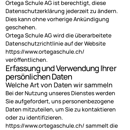
Ortega Schule AG ist berechtigt, diese
Datenschutzerklärung jederzeit zu ändern.
Dies kann ohne vorherige Ankündigung
geschehen.
Ortega Schule AG wird die überarbeitete
Datenschutzrichtlinie auf der Website
https://www.ortegaschule.ch/
veröffentlichen.
Erfassung und Verwendung Ihrer
persönlichen Daten
Welche Art von Daten wir sammeln
Bei der Nutzung unseres Dienstes werden
Sie aufgefordert, uns personenbezogene
Daten mitzuteilen, um Sie zu kontaktieren
oder zu identifizieren.
https://www.ortegaschule.ch/ sammelt die