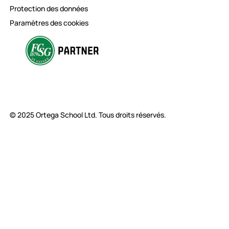
Protection des données
Paramètres des cookies
© 2025 Ortega School Ltd. Tous droits réservés.