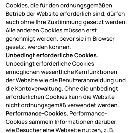
Cookies, die für den ordnungsgemäßen
Betrieb der Website erforderlich sind, dürfen
auch ohne Ihre Zustimmung gesetzt werden.
Alle anderen Cookies müssen erst
genehmigt werden, bevor sie im Browser
gesetzt werden können.
Unbedingt erforderliche Cookies.
Unbedingt erforderliche Cookies
ermöglichen wesentliche Kernfunktionen
der Website wie die Benutzeranmeldung und
die Kontoverwaltung. Ohne die unbedingt
erforderlichen Cookies kann die Website
nicht ordnungsgemäß verwendet werden.
Performance-Cookies.
Performance-
Cookies sammeln Informationen darüber,
wie Besucher eine Webseite nutzen, z. B.