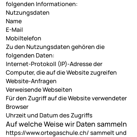
folgenden Informationen:
Nutzungsdaten
Name
E-Mail
Mobiltelefon
Zu den Nutzungsdaten gehören die
folgenden Daten:
Internet-Protokoll (IP)-Adresse der
Computer, die auf die Website zugreifen
Website-Anfragen
Verweisende Webseiten
Für den Zugriff auf die Website verwendeter
Browser
Uhrzeit und Datum des Zugriffs
Auf welche Weise wir Daten sammeln
https://www.ortegaschule.ch/ sammelt und