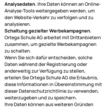
Analysedaten.
Ihre Daten können an Online-
Analyse-Tools weitergegeben werden, um
den Website-Verkehr zu verfolgen und zu
analysieren.
Schaltung gezielter Werbekampagnen.
Ortega Schule AG arbeitet mit Drittanbietern
zusammen, um gezielte Werbekampagnen
zu schalten.
Wenn Sie sich dafür entscheiden, solche
Daten während der Registrierung oder
anderweitig zur Verfügung zu stellen,
erteilen Sie Ortega Schule AG die Erlaubnis,
diese Informationen in Übereinstimmung mit
dieser Datenschutzrichtlinie zu verwenden,
weiterzugeben und zu speichern.
Ihre Daten können aus weiteren Gründen