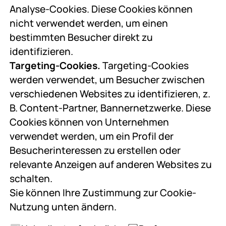
Analyse-Cookies. Diese Cookies können
nicht verwendet werden, um einen
bestimmten Besucher direkt zu
identifizieren.
Targeting-Cookies.
Targeting-Cookies
werden verwendet, um Besucher zwischen
verschiedenen Websites zu identifizieren, z.
B. Content-Partner, Bannernetzwerke. Diese
Cookies können von Unternehmen
verwendet werden, um ein Profil der
Besucherinteressen zu erstellen oder
relevante Anzeigen auf anderen Websites zu
schalten.
Sie können Ihre Zustimmung zur Cookie-
Nutzung unten ändern.