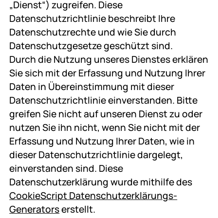
„Dienst“) zugreifen. Diese
Datenschutzrichtlinie beschreibt Ihre
Datenschutzrechte und wie Sie durch
Datenschutzgesetze geschützt sind.
Durch die Nutzung unseres Dienstes erklären
Sie sich mit der Erfassung und Nutzung Ihrer
Daten in Übereinstimmung mit dieser
Datenschutzrichtlinie einverstanden. Bitte
greifen Sie nicht auf unseren Dienst zu oder
nutzen Sie ihn nicht, wenn Sie nicht mit der
Erfassung und Nutzung Ihrer Daten, wie in
dieser Datenschutzrichtlinie dargelegt,
einverstanden sind. Diese
Datenschutzerklärung wurde mithilfe des
CookieScript Datenschutzerklärungs-
Generators
erstellt.