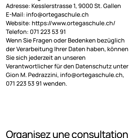
Adresse: Kesslerstrasse 1, 9000 St. Gallen
E-Mail: info@ortegaschule.ch
Website: https://www.ortegaschule.ch/
Telefon: 071 223 53 91
Wenn Sie Fragen oder Bedenken bezüglich
der Verarbeitung Ihrer Daten haben, können
Sie sich jederzeit an unseren
Verantwortlicher für den Datenschutz unter
Gion M. Pedrazzini, info@ortegaschule.ch,
071 223 53 91 wenden.
Organisez une consultation