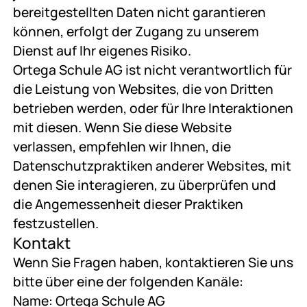
bereitgestellten Daten nicht garantieren
können, erfolgt der Zugang zu unserem
Dienst auf Ihr eigenes Risiko.
Ortega Schule AG ist nicht verantwortlich für
die Leistung von Websites, die von Dritten
betrieben werden, oder für Ihre Interaktionen
mit diesen. Wenn Sie diese Website
verlassen, empfehlen wir Ihnen, die
Datenschutzpraktiken anderer Websites, mit
denen Sie interagieren, zu überprüfen und
die Angemessenheit dieser Praktiken
festzustellen.
Kontakt
Wenn Sie Fragen haben, kontaktieren Sie uns
bitte über eine der folgenden Kanäle:
Name: Ortega Schule AG