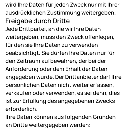
wird Ihre Daten für jeden Zweck nur mit Ihrer
ausdrücklichen Zustimmung weitergeben.
Freigabe durch Dritte
Jede Drittpartei, an die wir Ihre Daten
weitergeben, muss den Zweck offenlegen,
für den sie Ihre Daten zu verwenden
beabsichtigt. Sie dürfen Ihre Daten nur für
den Zeitraum aufbewahren, der bei der
Anforderung oder dem Erhalt der Daten
angegeben wurde. Der Drittanbieter darf Ihre
persönlichen Daten nicht weiter erfassen,
verkaufen oder verwenden, es sei denn, dies
ist zur Erfüllung des angegebenen Zwecks
erforderlich.
Ihre Daten können aus folgenden Gründen
an Dritte weitergegeben werden: