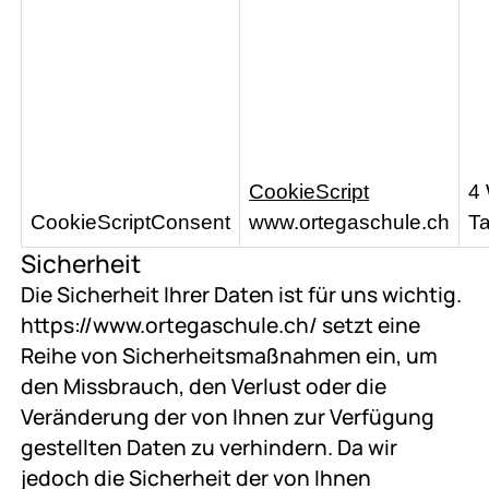
CookieScript
4
CookieScriptConsent
www.ortegaschule.ch
T
Sicherheit
Die Sicherheit Ihrer Daten ist für uns wichtig.
https://www.ortegaschule.ch/ setzt eine
Reihe von Sicherheitsmaßnahmen ein, um
den Missbrauch, den Verlust oder die
Veränderung der von Ihnen zur Verfügung
gestellten Daten zu verhindern. Da wir
jedoch die Sicherheit der von Ihnen