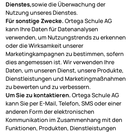
Dienstes,
sowie die Überwachung der
Nutzung unseres Dienstes.
Für sonstige Zwecke.
Ortega Schule AG
kann Ihre Daten für Datenanalysen
verwenden, um Nutzungstrends zu erkennen
oder die Wirksamkeit unserer
Marketingkampagnen zu bestimmen, sofern
dies angemessen ist. Wir verwenden Ihre
Daten, um unseren Dienst, unsere Produkte,
Dienstleistungen und Marketingmaßnahmen
zu bewerten und zu verbessern.
Um Sie zu kontaktieren.
Ortega Schule AG
kann Sie per E-Mail, Telefon, SMS oder einer
anderen Form der elektronischen
Kommunikation im Zusammenhang mit den
Funktionen, Produkten, Dienstleistungen