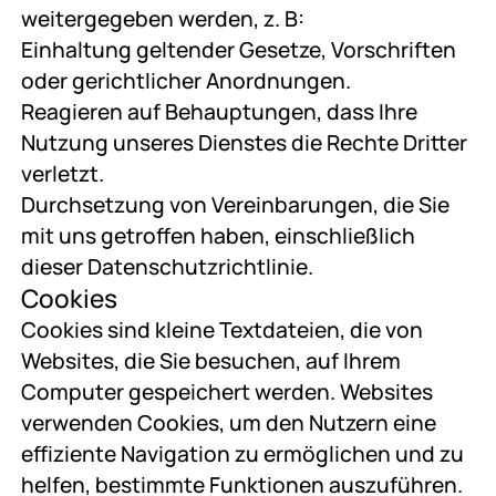
weitergegeben werden, z. B:
Einhaltung geltender Gesetze, Vorschriften
oder gerichtlicher Anordnungen.
Reagieren auf Behauptungen, dass Ihre
Nutzung unseres Dienstes die Rechte Dritter
verletzt.
Durchsetzung von Vereinbarungen, die Sie
mit uns getroffen haben, einschließlich
dieser Datenschutzrichtlinie.
Cookies
Cookies sind kleine Textdateien, die von
Websites, die Sie besuchen, auf Ihrem
Computer gespeichert werden. Websites
verwenden Cookies, um den Nutzern eine
effiziente Navigation zu ermöglichen und zu
helfen, bestimmte Funktionen auszuführen.