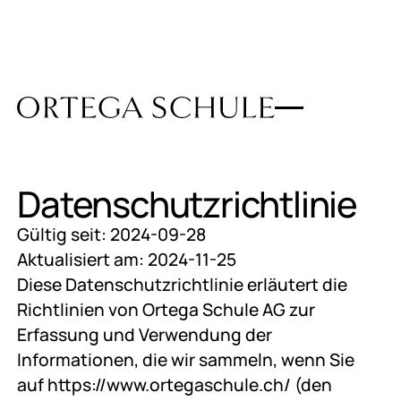
Datenschutzrichtlinie
Gültig seit: 2024-09-28
Aktualisiert am: 2024-11-25
Diese Datenschutzrichtlinie erläutert die
Richtlinien von Ortega Schule AG zur
Erfassung und Verwendung der
Informationen, die wir sammeln, wenn Sie
auf https://www.ortegaschule.ch/ (den