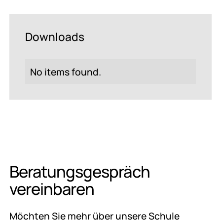
Downloads
No items found.
Beratungsgespräch
vereinbaren
Möchten Sie mehr über unsere Schule