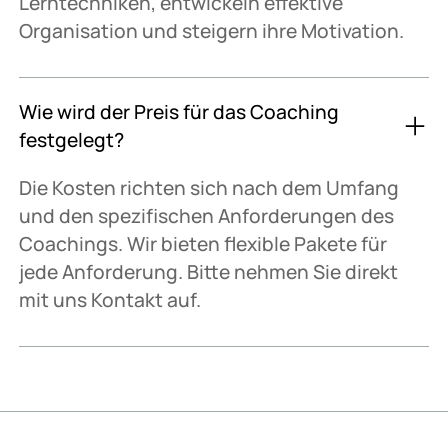
Lerntechniken, entwickeln effektive
Organisation und steigern ihre Motivation.
Wie wird der Preis für das Coaching
festgelegt?
Die Kosten richten sich nach dem Umfang
und den spezifischen Anforderungen des
Coachings. Wir bieten flexible Pakete für
jede Anforderung. Bitte nehmen Sie direkt
mit uns Kontakt auf.