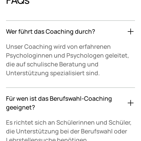
Wer führt das Coaching durch?
Unser Coaching wird von erfahrenen
Psychologinnen und Psychologen geleitet,
die auf schulische Beratung und
Unterstützung spezialisiert sind.
Für wen ist das Berufswahl-Coaching
geeignet?
Es richtet sich an Schülerinnen und Schüler,
die Unterstützung bei der Berufswahl oder
Lehrstellensuche benötigen.