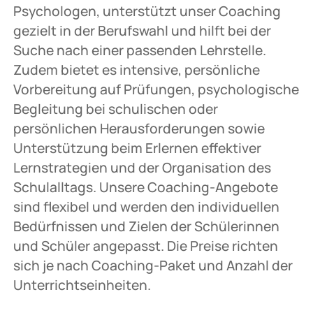
Psychologen, unterstützt unser Coaching
gezielt in der Berufswahl und hilft bei der
Suche nach einer passenden Lehrstelle.
Zudem bietet es intensive, persönliche
Vorbereitung auf Prüfungen, psychologische
Begleitung bei schulischen oder
persönlichen Herausforderungen sowie
Unterstützung beim Erlernen effektiver
Lernstrategien und der Organisation des
Schulalltags. Unsere Coaching-Angebote
sind flexibel und werden den individuellen
Bedürfnissen und Zielen der Schülerinnen
und Schüler angepasst. Die Preise richten
sich je nach Coaching-Paket und Anzahl der
Unterrichtseinheiten.