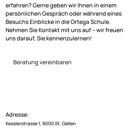
erfahren? Gerne geben wir Ihnen in einem
persönlichen Gespräch oder während eines
Besuchs Einblicke in die Ortega Schule.
Nehmen Sie Kontakt mit uns auf – wir freuen
uns darauf, Sie kennenzulernen!
Beratung vereinbaren
Beratung vereinbaren
Adresse:
Kesslerstrasse 1, 9000 St. Gallen