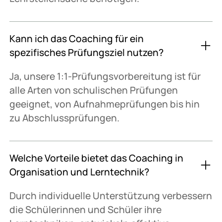
Kann ich das Coaching für ein
spezifisches Prüfungsziel nutzen?
Ja, unsere 1:1-Prüfungsvorbereitung ist für
alle Arten von schulischen Prüfungen
geeignet, von Aufnahmeprüfungen bis hin
zu Abschlussprüfungen.
Welche Vorteile bietet das Coaching in
Organisation und Lerntechnik?
Durch individuelle Unterstützung verbessern
die Schülerinnen und Schüler ihre